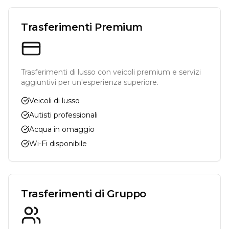
Trasferimenti Premium
Trasferimenti di lusso con veicoli premium e servizi
aggiuntivi per un'esperienza superiore.
Veicoli di lusso
Autisti professionali
Acqua in omaggio
Wi-Fi disponibile
Trasferimenti di Gruppo