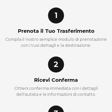
1
Prenota il Tuo Trasferimento
Compila il nostro semplice modulo di prenotazione
con i tuoi dettagli e la destinazione.
2
Ricevi Conferma
Ottieni conferma immediata con i dettagli
dell'autista e le informazioni di contatto.