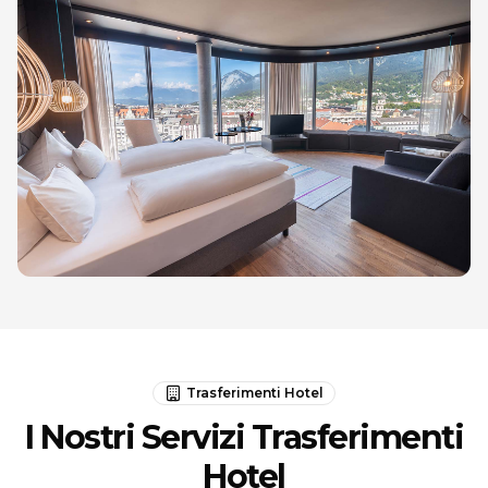
Trasferimenti Hotel
I Nostri Servizi Trasferimenti
Hotel