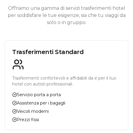
Offriamo una gamma di servizi trasferimenti hotel
per soddisfare le tue esigenze, sia che tu viaggi da
solo o in gruppo.
Trasferimenti Standard
Trasferimenti confortevoli e affidabili da e per il tuo
hotel con autisti professionali.
Servizio porta a porta
Assistenza per i bagagli
Veicoli moderni
Prezzi fissi