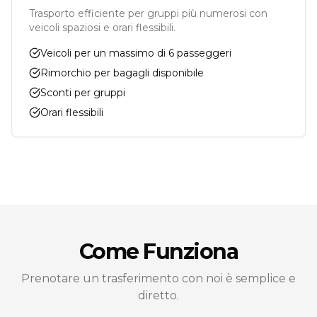
Trasporto efficiente per gruppi più numerosi con
veicoli spaziosi e orari flessibili.
Veicoli per un massimo di 6 passeggeri
Rimorchio per bagagli disponibile
Sconti per gruppi
Orari flessibili
Come Funziona
Prenotare un trasferimento con noi è semplice e
diretto.