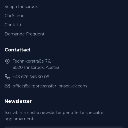
Scopri Innsbruck
Chi Siamo
Contatti
Domande Frequenti
Contattaci
Technikerstraße 76,
6020 Innsbruck, Austria
+43 676 646 30 09
office@airporttransfer-innsbruck.com
Newsletter
Iscriviti alla nostra newsletter per offerte speciali e
aggiornamenti.