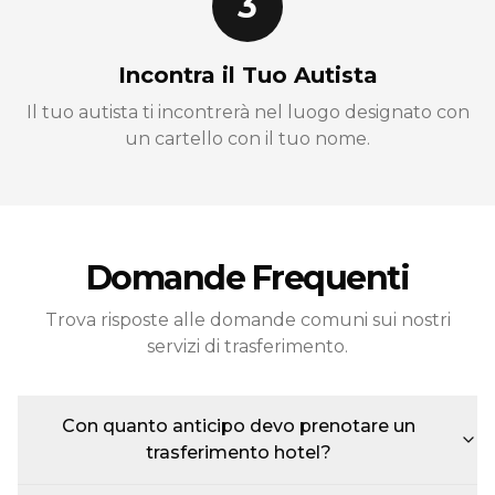
3
Incontra il Tuo Autista
Il tuo autista ti incontrerà nel luogo designato con
un cartello con il tuo nome.
Domande Frequenti
Trova risposte alle domande comuni sui nostri
servizi di trasferimento.
Con quanto anticipo devo prenotare un
trasferimento hotel?