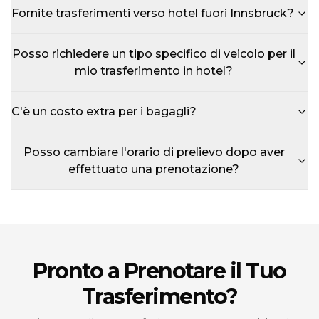
Fornite trasferimenti verso hotel fuori Innsbruck?
Posso richiedere un tipo specifico di veicolo per il
mio trasferimento in hotel?
C'è un costo extra per i bagagli?
Posso cambiare l'orario di prelievo dopo aver
effettuato una prenotazione?
Pronto a Prenotare il Tuo
Trasferimento?