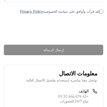
لقد قرأت وأوافق على سياسة الخصوصية
Privacy Policy
إرسال الرسالة
معلومات الاتصال
تواصل معنا مباشرة باستخدام تفاصيل الاتصال التالية.
الهاتف
+43 676 646 30 09
متاح 24/7 للحجوزات