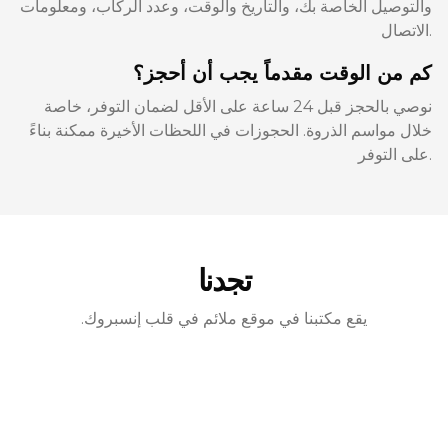
والتوصيل الخاصة بك، والتاريخ والوقت، وعدد الركاب، ومعلومات
الاتصال.
كم من الوقت مقدماً يجب أن أحجز؟
نوصي بالحجز قبل 24 ساعة على الأقل لضمان التوفر، خاصة
خلال مواسم الذروة. الحجوزات في اللحظات الأخيرة ممكنة بناءً
على التوفر.
تجدنا
يقع مكتبنا في موقع ملائم في قلب إنسبروك.