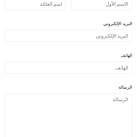
البريد الإلكتروني
الهاتف
الرسالة