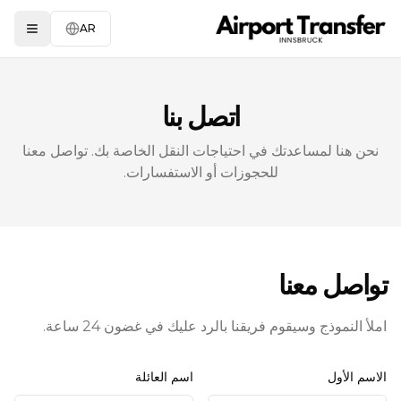
AR
 menu
اتصل بنا
نحن هنا لمساعدتك في احتياجات النقل الخاصة بك. تواصل معنا
للحجوزات أو الاستفسارات.
تواصل معنا
املأ النموذج وسيقوم فريقنا بالرد عليك في غضون 24 ساعة.
الاسم الأول
اسم العائلة