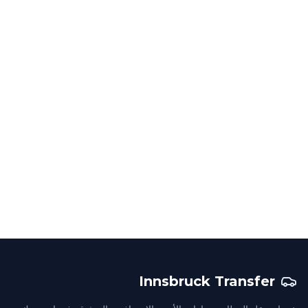
Innsbruck Transfer