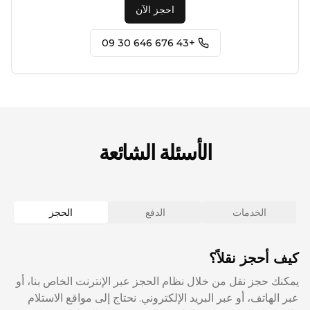
احجز الآن
+43 676 646 30 09
الأسئلة الشائعة
الخدمات
الدفع
الحجز
كيف أحجز نقلاً؟
يمكنك حجز نقل من خلال نظام الحجز عبر الإنترنت الخاص بنا، أو
عبر الهاتف، أو عبر البريد الإلكتروني. نحتاج إلى مواقع الاستلام