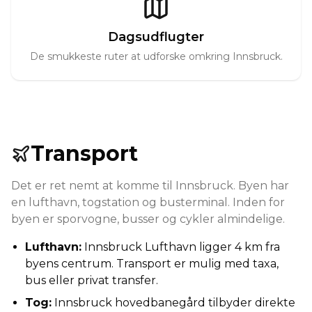
Dagsudflugter
De smukkeste ruter at udforske omkring Innsbruck.
Transport
Det er ret nemt at komme til Innsbruck. Byen har
en lufthavn, togstation og busterminal. Inden for
byen er sporvogne, busser og cykler almindelige.
Lufthavn
:
Innsbruck Lufthavn ligger 4 km fra
byens centrum. Transport er mulig med taxa,
bus eller privat transfer.
Tog
:
Innsbruck hovedbanegård tilbyder direkte