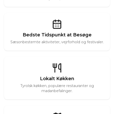
Bedste Tidspunkt at Besøge
Sæsonbestemte aktiviteter, vejrforhold og festivaler.
Lokalt Køkken
Tyrolsk køkken, populære restauranter og
madanbefalinger.