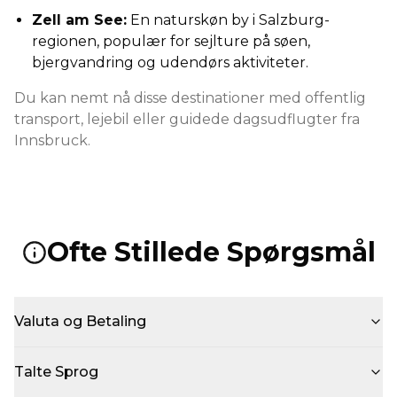
Zell am See:
En naturskøn by i Salzburg-
regionen, populær for sejlture på søen,
bjergvandring og udendørs aktiviteter.
Du kan nemt nå disse destinationer med offentlig
transport, lejebil eller guidede dagsudflugter fra
Innsbruck.
Ofte Stillede Spørgsmål
Valuta og Betaling
Talte Sprog