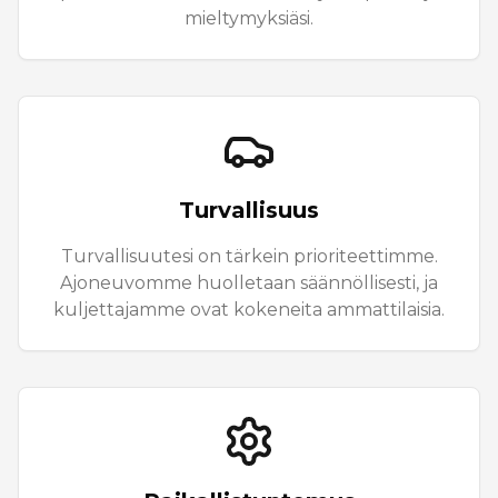
mieltymyksiäsi.
Turvallisuus
Turvallisuutesi on tärkein prioriteettimme.
Ajoneuvomme huolletaan säännöllisesti, ja
kuljettajamme ovat kokeneita ammattilaisia.