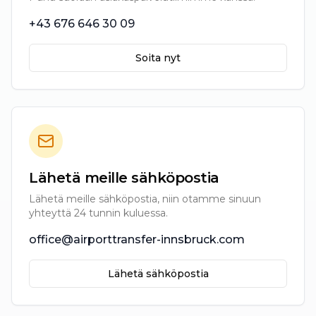
+43 676 646 30 09
Soita nyt
Lähetä meille sähköpostia
Lähetä meille sähköpostia, niin otamme sinuun
yhteyttä 24 tunnin kuluessa.
office@airporttransfer-innsbruck.com
Lähetä sähköpostia