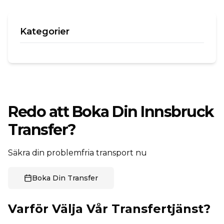
Kategorier
Redo att Boka Din Innsbruck
Transfer?
Säkra din problemfria transport nu
Boka Din Transfer
Varför Välja Vår Transfertjänst?