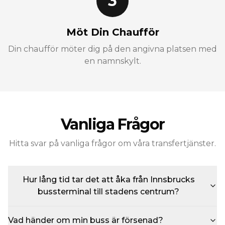
3
Möt Din Chaufför
Din chaufför möter dig på den angivna platsen med
en namnskylt.
Vanliga Frågor
Hitta svar på vanliga frågor om våra transfertjänster.
Hur lång tid tar det att åka från Innsbrucks
bussterminal till stadens centrum?
Vad händer om min buss är försenad?