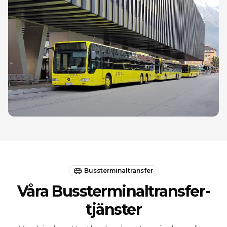
Bussterminaltransfer
Våra Bussterminaltransfer-
tjänster