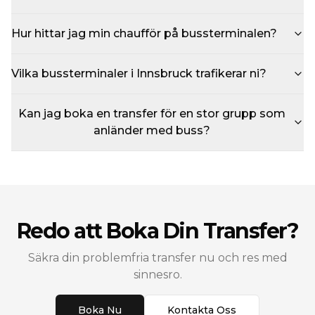
Hur hittar jag min chaufför på bussterminalen?
Vilka bussterminaler i Innsbruck trafikerar ni?
Kan jag boka en transfer för en stor grupp som
anländer med buss?
Redo att Boka Din Transfer?
Säkra din problemfria transfer nu och res med
sinnesro.
Boka Nu
Kontakta Oss