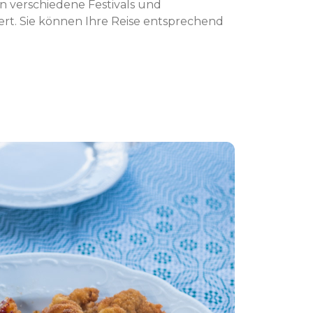
en verschiedene Festivals und
ert. Sie können Ihre Reise entsprechend