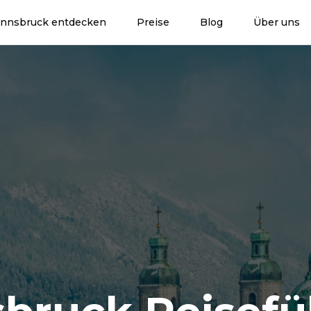
Innsbruck entdecken
Preise
Blog
Über uns