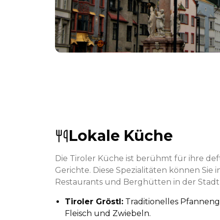
Lokale Küche
Die Tiroler Küche ist berühmt für ihre de
Gerichte. Diese Spezialitäten können Sie in
Restaurants und Berghütten in der Stadt
Tiroler Gröstl:
Traditionelles Pfannenge
Fleisch und Zwiebeln.