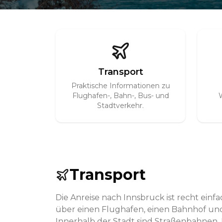
Transport
Praktische Informationen zu
Flughafen-, Bahn-, Bus- und
Stadtverkehr.
Transport
Die Anreise nach Innsbruck ist recht einfa
über einen Flughafen, einen Bahnhof un
Innerhalb der Stadt sind Straßenbahnen,