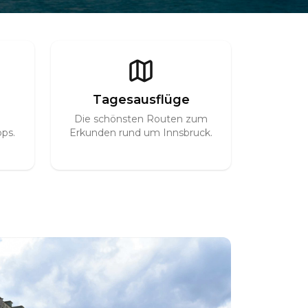
Tagesausflüge
Die schönsten Routen zum
ps.
Erkunden rund um Innsbruck.