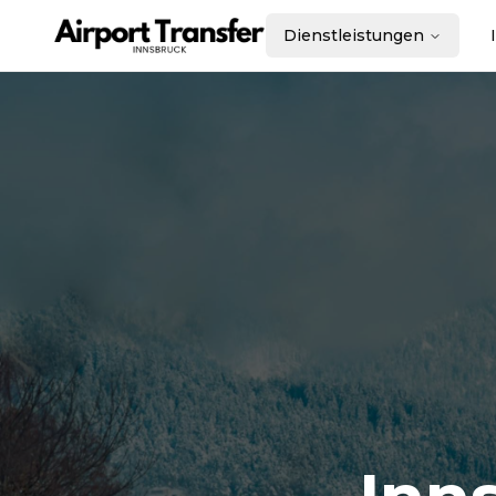
Dienstleistungen