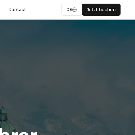
Kontakt
Jetzt buchen
DE