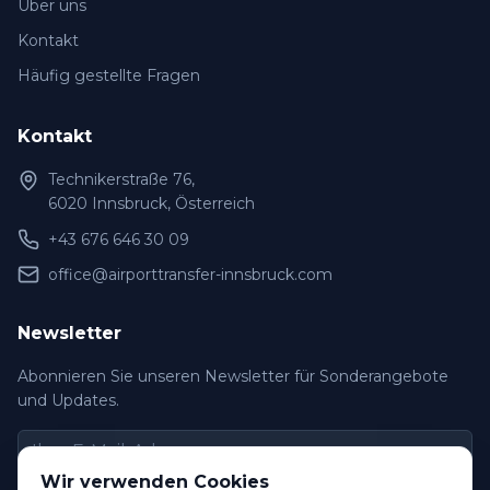
Über uns
Kontakt
Häufig gestellte Fragen
Kontakt
Technikerstraße 76,
6020 Innsbruck, Österreich
+43 676 646 30 09
office@airporttransfer-innsbruck.com
Newsletter
Abonnieren Sie unseren Newsletter für Sonderangebote
und Updates.
Wir verwenden Cookies