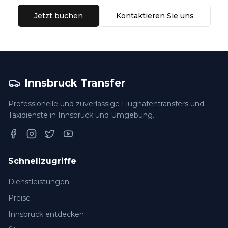
Jetzt buchen
Kontaktieren Sie uns
Innsbruck Transfer
Professionelle und zuverlässige Flughafentransfers und
Taxidienste in Innsbruck und Umgebung.
Facebook
Instagram
Twitter
YouTube
Schnellzugriffe
Dienstleistungen
Preise
Innsbruck entdecken