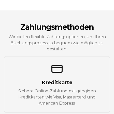
Zahlungsmethoden
Wir bieten flexible Zahlungsoptionen, um Ihren
Buchungsprozess so bequem wie möglich zu
gestalten.
Kreditkarte
Sichere Online-Zahlung mit gängigen
Kreditkarten wie Visa, Mastercard und
American Express.