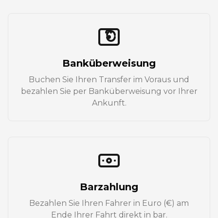
Banküberweisung
Buchen Sie Ihren Transfer im Voraus und
bezahlen Sie per Banküberweisung vor Ihrer
Ankunft.
Barzahlung
Bezahlen Sie Ihren Fahrer in Euro (€) am
Ende Ihrer Fahrt direkt in bar.