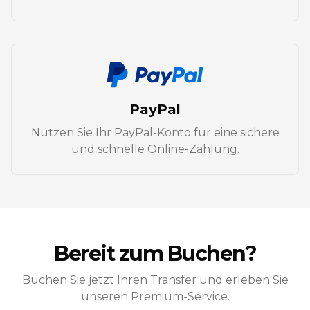
PayPal
Nutzen Sie Ihr PayPal-Konto für eine sichere
und schnelle Online-Zahlung.
Bereit zum Buchen?
Buchen Sie jetzt Ihren Transfer und erleben Sie
unseren Premium-Service.