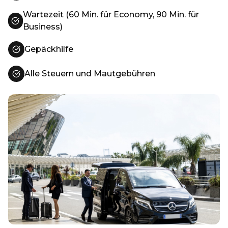
Wartezeit (60 Min. für Economy, 90 Min. für
Business)
Gepäckhilfe
Alle Steuern und Mautgebühren