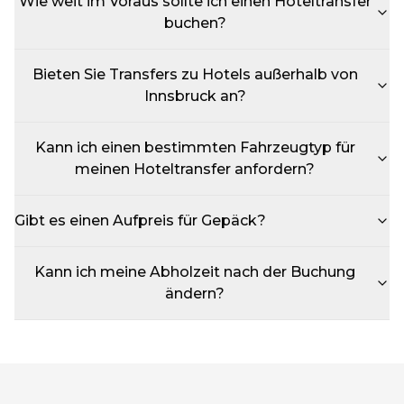
Wie weit im Voraus sollte ich einen Hoteltransfer
buchen?
Bieten Sie Transfers zu Hotels außerhalb von
Innsbruck an?
Kann ich einen bestimmten Fahrzeugtyp für
meinen Hoteltransfer anfordern?
Gibt es einen Aufpreis für Gepäck?
Kann ich meine Abholzeit nach der Buchung
ändern?