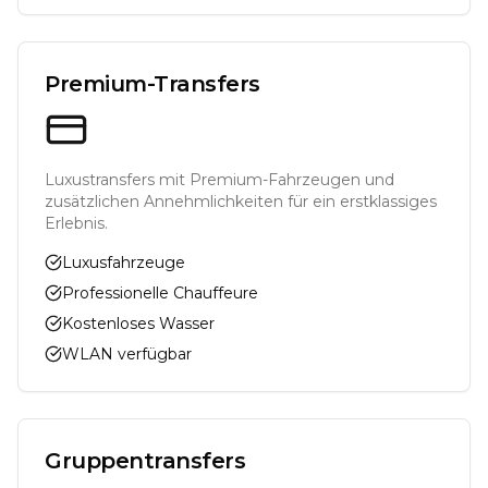
Premium-Transfers
Luxustransfers mit Premium-Fahrzeugen und
zusätzlichen Annehmlichkeiten für ein erstklassiges
Erlebnis.
Luxusfahrzeuge
Professionelle Chauffeure
Kostenloses Wasser
WLAN verfügbar
Gruppentransfers