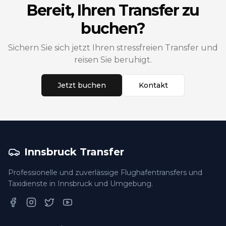
Bereit, Ihren Transfer zu
buchen?
Sichern Sie sich jetzt Ihren stressfreien Transfer und
reisen Sie beruhigt.
Jetzt buchen
Kontakt
Innsbruck Transfer
Professionelle und zuverlässige Flughafentransfers und
Taxidienste in Innsbruck und Umgebung.
Facebook
Instagram
Twitter
YouTube