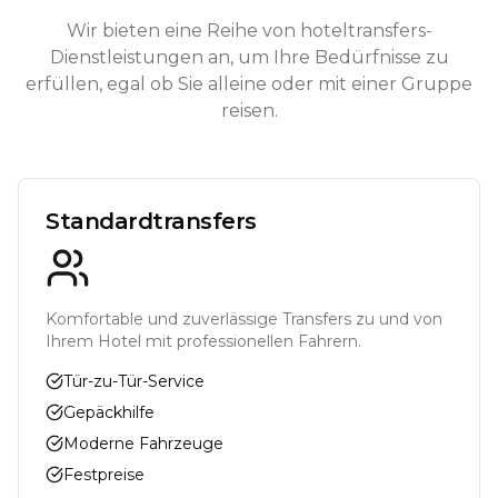
Wir bieten eine Reihe von hoteltransfers-
Dienstleistungen an, um Ihre Bedürfnisse zu
erfüllen, egal ob Sie alleine oder mit einer Gruppe
reisen.
Standardtransfers
Komfortable und zuverlässige Transfers zu und von
Ihrem Hotel mit professionellen Fahrern.
Tür-zu-Tür-Service
Gepäckhilfe
Moderne Fahrzeuge
Festpreise