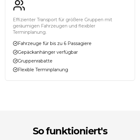
Effizienter Transport für größere Gruppen mit
geräumigen Fahrzeugen und flexibler
Terminplanung.
Fahrzeuge für bis zu 6 Passagiere
Gepäckanhänger verfügbar
Gruppenrabatte
Flexible Terminplanung
So funktioniert's