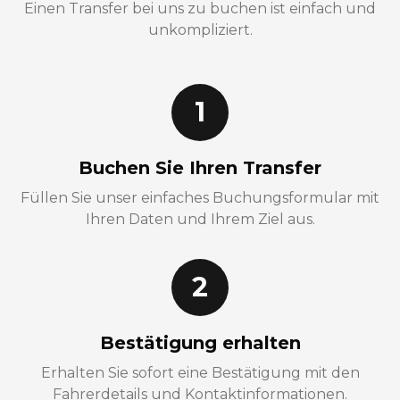
Einen Transfer bei uns zu buchen ist einfach und
unkompliziert.
1
Buchen Sie Ihren Transfer
Füllen Sie unser einfaches Buchungsformular mit
Ihren Daten und Ihrem Ziel aus.
2
Bestätigung erhalten
Erhalten Sie sofort eine Bestätigung mit den
Fahrerdetails und Kontaktinformationen.