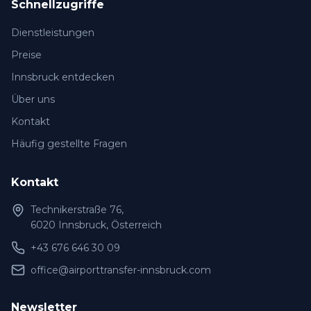
Schnellzugriffe
Dienstleistungen
Preise
Innsbruck entdecken
Über uns
Kontakt
Häufig gestellte Fragen
Kontakt
Technikerstraße 76,
6020 Innsbruck, Österreich
+43 676 646 30 09
office@airporttransfer-innsbruck.com
Newsletter