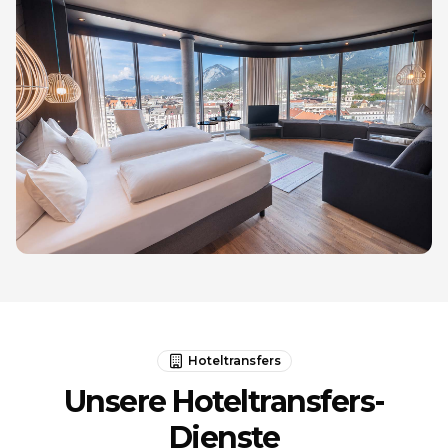
Hoteltransfers
Unsere Hoteltransfers-
Dienste